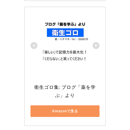
衛生ゴロ集: ブログ「薬を学
ぶ」より
Amazonで見る