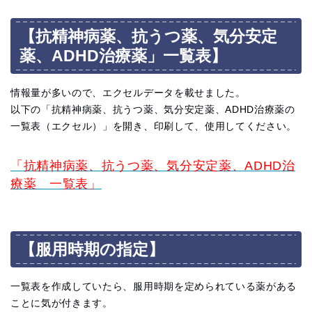
【抗精神病薬、抗うつ薬、気分安定
薬、ADHD治療薬」一覧表】
情報量が多いので、エクセルデータを載せました。
以下の「抗精神病薬、抗うつ薬、気分安定薬、ADHD治療薬の
一覧表（エクセル）」を開き、印刷して、使用してください。
「抗精神病薬、抗うつ薬、気分安定薬、ADHD治
療薬 一覧表」
【服用時期の指定】
一覧表を作成していたら、服用時期を定められている薬がある
ことに気が付きます。