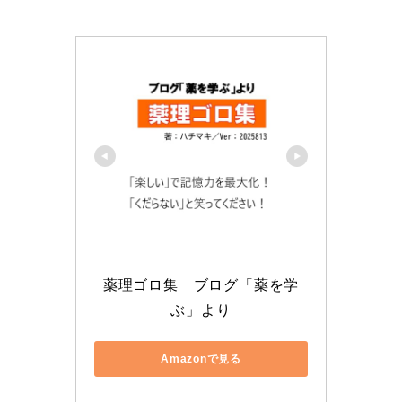
薬理ゴロ集　ブログ「薬を学
ぶ」より
Amazonで見る