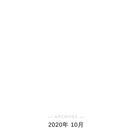
― ARCHIVES ―
2020年 10月