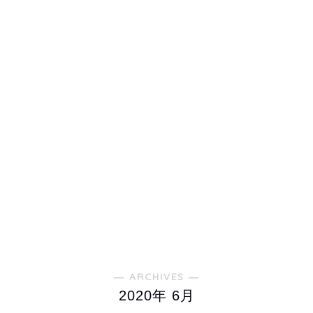
― ARCHIVES ―
2020年 6月