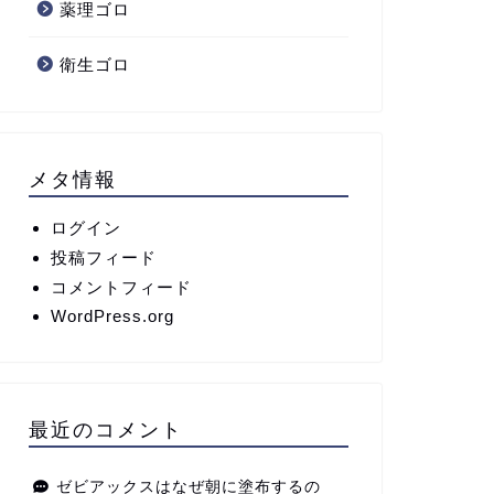
薬理ゴロ
衛生ゴロ
メタ情報
ログイン
投稿フィード
コメントフィード
WordPress.org
最近のコメント
ゼビアックスはなぜ朝に塗布するの