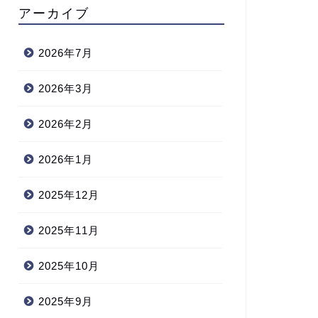
アーカイブ
2026年7月
2026年3月
2026年2月
2026年1月
2025年12月
2025年11月
2025年10月
2025年9月