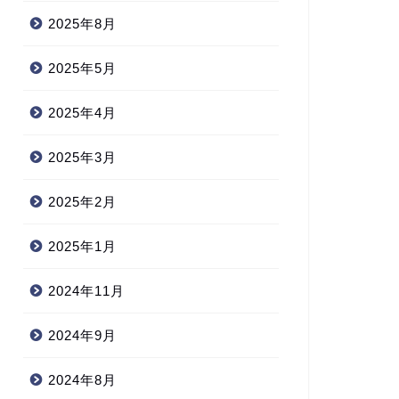
2025年8月
2025年5月
2025年4月
2025年3月
2025年2月
2025年1月
2024年11月
2024年9月
2024年8月