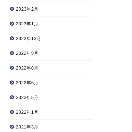
2023年2月
2023年1月
2022年12月
2022年9月
2022年8月
2022年6月
2022年5月
2022年1月
2021年3月