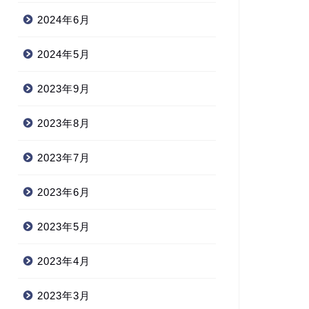
2024年6月
2024年5月
2023年9月
2023年8月
2023年7月
2023年6月
2023年5月
2023年4月
2023年3月