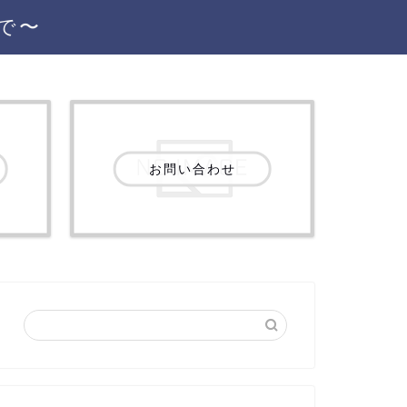
で〜
お問い合わせ