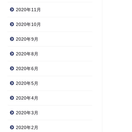
2020年11月
2020年10月
2020年9月
2020年8月
2020年6月
2020年5月
2020年4月
2020年3月
2020年2月