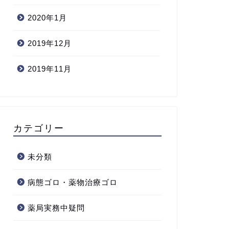
2020年1月
2019年12月
2019年11月
カテゴリー
未分類
病態ゴロ・薬物治療ゴロ
薬局実務中疑問