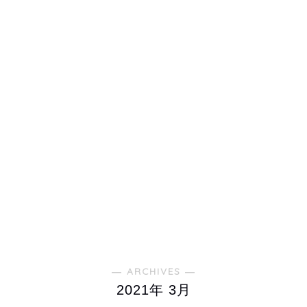
― ARCHIVES ―
2021年 3月