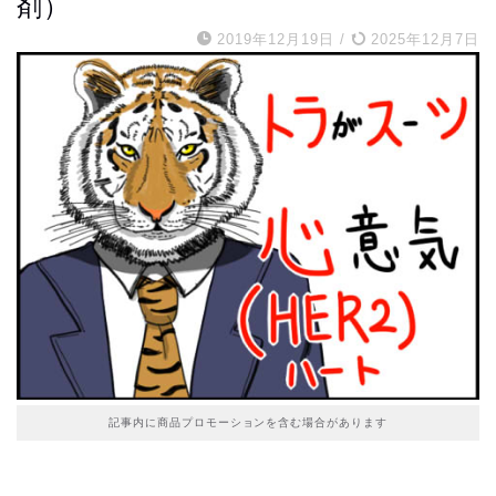
剤）
2019年12月19日
/
2025年12月7日
記事内に商品プロモーションを含む場合があります