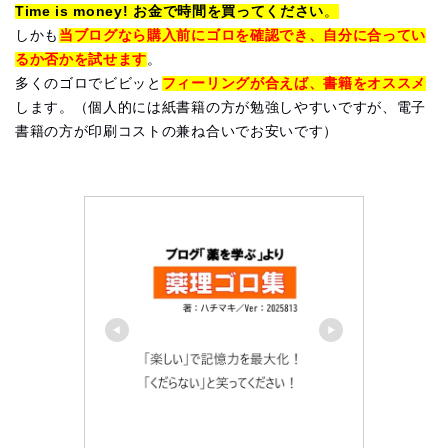
Time is money! お金で時間を買ってください
。
しかも
当ブログなら購入前にゴロを確認でき、自分に合ってい
るか否かを試せます
。
多くのゴロでビビッと
フィーリングが合えば、書籍をオススメ
します。（個人的には紙書籍の方が勉強しやすいですが、電子
書籍の方が印刷コストの兼ね合いでお安いです）