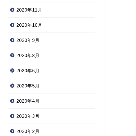
2020年11月
2020年10月
2020年9月
2020年8月
2020年6月
2020年5月
2020年4月
2020年3月
2020年2月