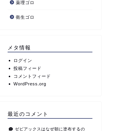
薬理ゴロ
衛生ゴロ
メタ情報
ログイン
投稿フィード
コメントフィード
WordPress.org
最近のコメント
ゼビアックスはなぜ朝に塗布するの