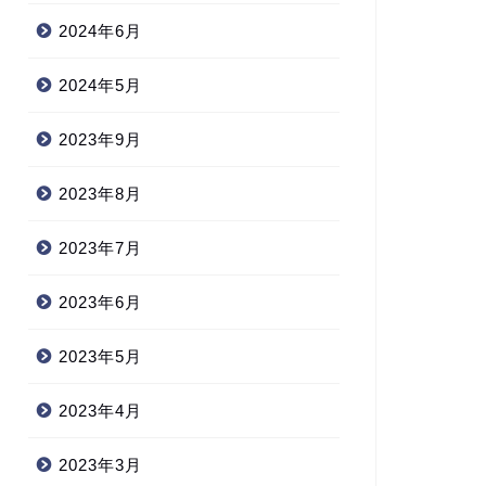
2024年6月
2024年5月
2023年9月
2023年8月
2023年7月
2023年6月
2023年5月
2023年4月
2023年3月