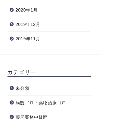
2020年1月
2019年12月
2019年11月
カテゴリー
未分類
病態ゴロ・薬物治療ゴロ
薬局実務中疑問