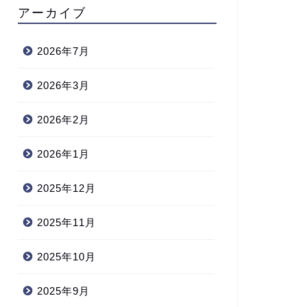
アーカイブ
2026年7月
2026年3月
2026年2月
2026年1月
2025年12月
2025年11月
2025年10月
2025年9月