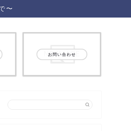
で〜
お問い合わせ