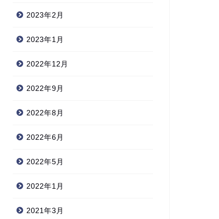
2023年2月
2023年1月
2022年12月
2022年9月
2022年8月
2022年6月
2022年5月
2022年1月
2021年3月