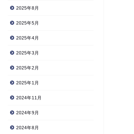
2025年8月
2025年5月
2025年4月
2025年3月
2025年2月
2025年1月
2024年11月
2024年9月
2024年8月