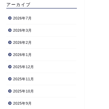
アーカイブ
2026年7月
2026年3月
2026年2月
2026年1月
2025年12月
2025年11月
2025年10月
2025年9月