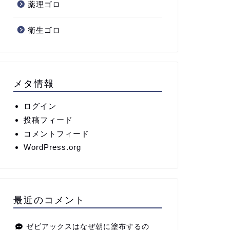
薬理ゴロ
衛生ゴロ
メタ情報
ログイン
投稿フィード
コメントフィード
WordPress.org
最近のコメント
ゼビアックスはなぜ朝に塗布するの