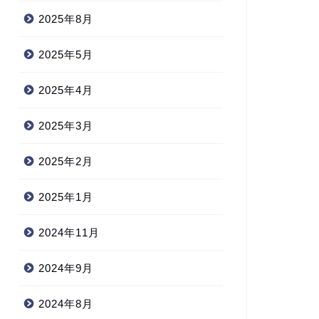
2025年8月
2025年5月
2025年4月
2025年3月
2025年2月
2025年1月
2024年11月
2024年9月
2024年8月