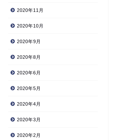
2020年11月
2020年10月
2020年9月
2020年8月
2020年6月
2020年5月
2020年4月
2020年3月
2020年2月