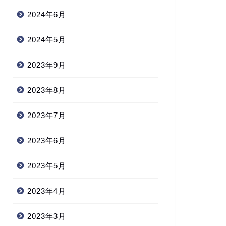
2024年6月
2024年5月
2023年9月
2023年8月
2023年7月
2023年6月
2023年5月
2023年4月
2023年3月