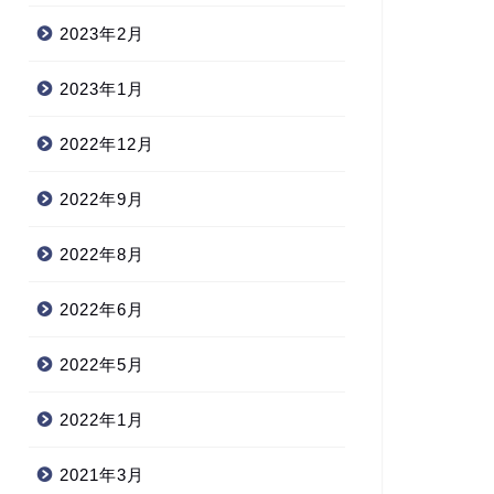
2023年2月
2023年1月
2022年12月
2022年9月
2022年8月
2022年6月
2022年5月
2022年1月
2021年3月