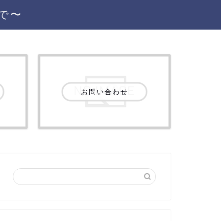
で〜
お問い合わせ