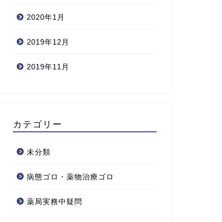
2020年1月
2019年12月
2019年11月
カテゴリー
未分類
病態ゴロ・薬物治療ゴロ
薬局実務中疑問