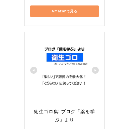
Amazonで見る
衛生ゴロ集: ブログ「薬を学
ぶ」より