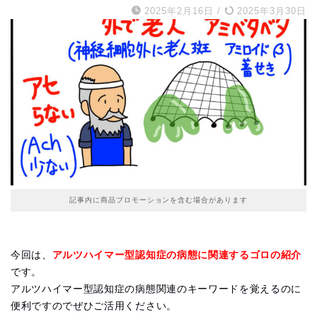
2025年2月16日
/
2025年3月30日
記事内に商品プロモーションを含む場合があります
今回は、
アルツハイマー型認知症の病態に関連するゴロの紹介
です。
アルツハイマー型認知症の病態関連のキーワードを覚えるのに
便利ですのでぜひご活用ください。