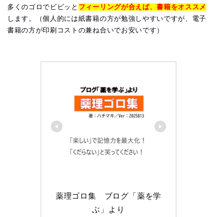
多くのゴロでビビッと
フィーリングが合えば、書籍をオススメ
します。（個人的には紙書籍の方が勉強しやすいですが、電子
書籍の方が印刷コストの兼ね合いでお安いです）
薬理ゴロ集　ブログ「薬を学
ぶ」より