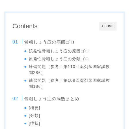
Contents
CLOSE
骨粗しょう症の病態ゴロ
続発性骨粗しょう症の原因ゴロ
原発性骨粗しょう症の分類ゴロ
練習問題（参考：第110回薬剤師国家試験
問286）
練習問題（参考：第109回薬剤師国家試験
問186）
骨粗しょう症の病態まとめ
[概要]
[分類]
[症状]