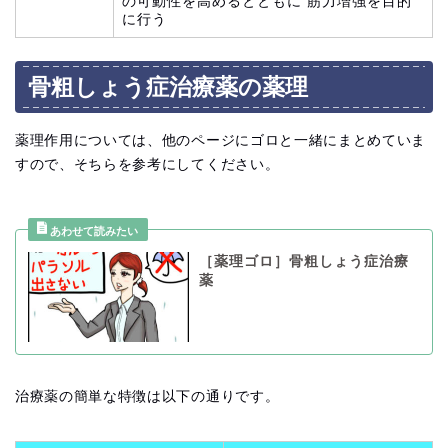
の可動性を高めるとともに 筋力増強を目的
に行う
骨粗しょう症治療薬の薬理
薬理作用については、他のページにゴロと一緒にまとめていま
すので、そちらを参考にしてください。
［薬理ゴロ］骨粗しょう症治療
薬
治療薬の簡単な特徴は以下の通りです。