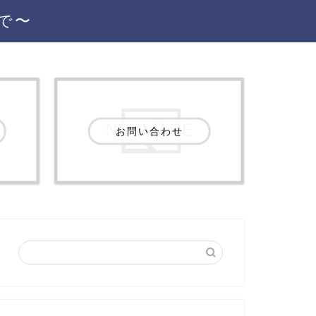
で〜
お問い合わせ