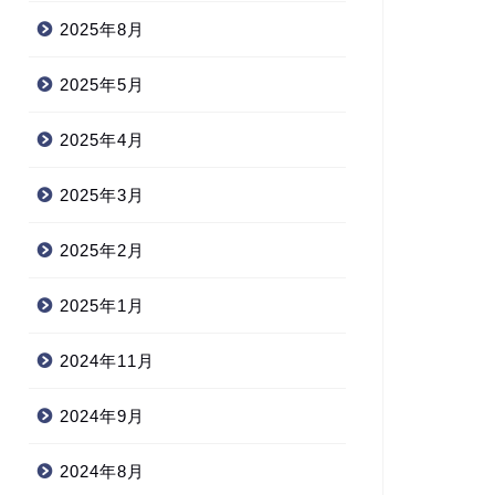
2025年8月
2025年5月
2025年4月
2025年3月
2025年2月
2025年1月
2024年11月
2024年9月
2024年8月