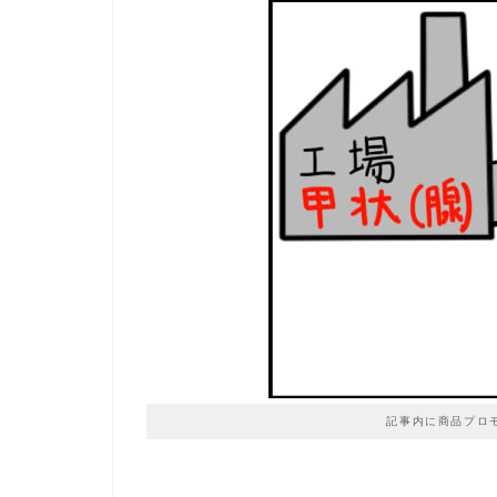
記事内に商品プロ