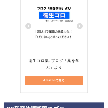
衛生ゴロ集: ブログ「薬を学
ぶ」より
Amazonで見る