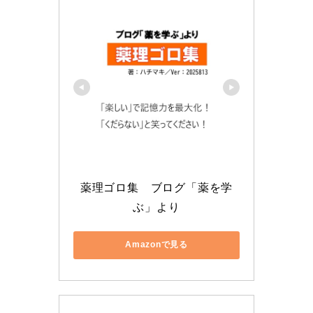
薬理ゴロ集　ブログ「薬を学
ぶ」より
Amazonで見る