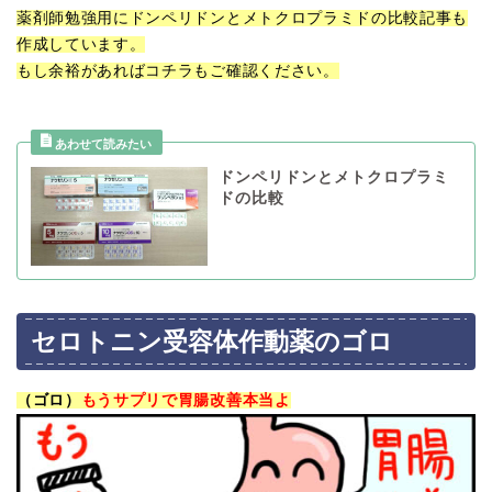
薬剤師勉強用にドンペリドンとメトクロプラミドの比較記事も
作成しています。
もし余裕があればコチラもご確認ください。
ドンペリドンとメトクロプラミ
ドの比較
セロトニン受容体作動薬のゴロ
（ゴロ）
もうサプリで胃腸改善本当よ