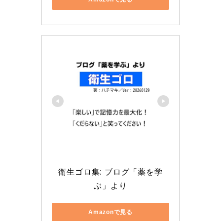
衛生ゴロ集: ブログ「薬を学
ぶ」より
Amazonで見る