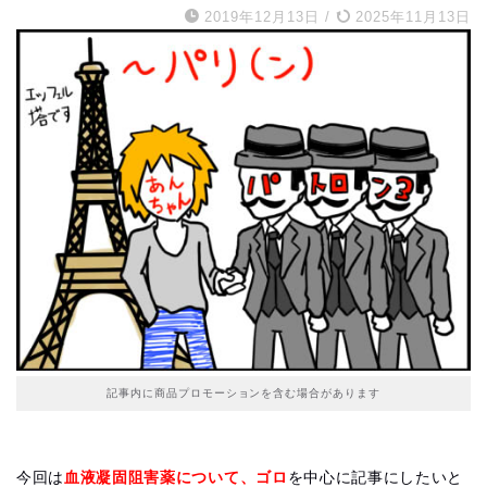
2019年12月13日
/
2025年11月13日
記事内に商品プロモーションを含む場合があります
今回は
血液凝固阻害薬について、ゴロ
を中心に記事にしたいと