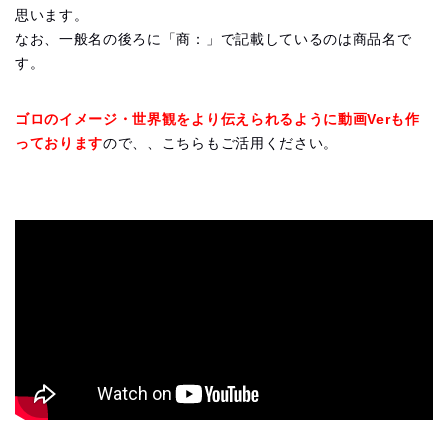
思います。
なお、一般名の後ろに「商：」で記載しているのは商品名で
す。
ゴロのイメージ・世界観をより伝えられるように動画Verも作
っております
ので、、こちらもご活用ください。