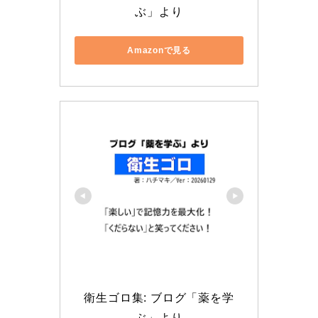
ぶ」より
Amazonで見る
衛生ゴロ集: ブログ「薬を学
ぶ」より