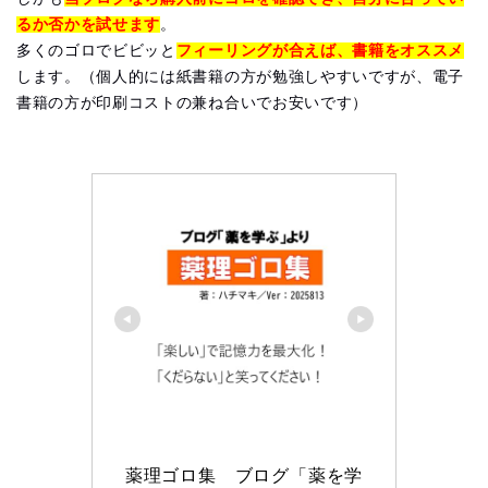
るか否かを試せます
。
多くのゴロでビビッと
フィーリングが合えば、書籍をオススメ
します。（個人的には紙書籍の方が勉強しやすいですが、電子
書籍の方が印刷コストの兼ね合いでお安いです）
薬理ゴロ集　ブログ「薬を学