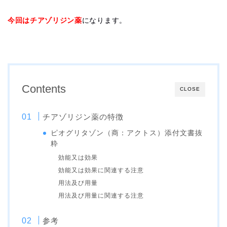
今回はチアゾリジン薬
になります。
Contents
CLOSE
チアゾリジン薬の特徴
ピオグリタゾン（商：アクトス）添付文書抜
粋
効能又は効果
効能又は効果に関連する注意
用法及び用量
用法及び用量に関連する注意
参考