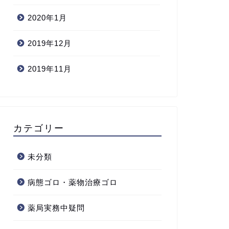
2020年1月
2019年12月
2019年11月
カテゴリー
未分類
病態ゴロ・薬物治療ゴロ
薬局実務中疑問
局実務中疑問
薬局実務中疑問