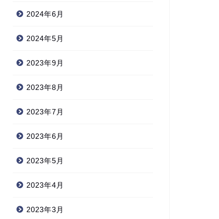
2024年6月
2024年5月
2023年9月
2023年8月
2023年7月
2023年6月
2023年5月
2023年4月
2023年3月