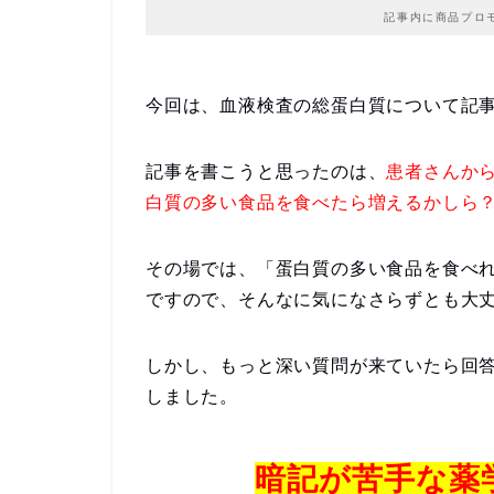
記事内に商品プロ
今回は、血液検査の総蛋白質について記
記事を書こうと思ったのは、
患者さんか
白質の多い食品を食べたら増えるかしら
その場では、「蛋白質の多い食品を食べれ
ですので、そんなに気になさらずとも大
しかし、もっと深い質問が来ていたら回
しました。
暗記が苦手な薬