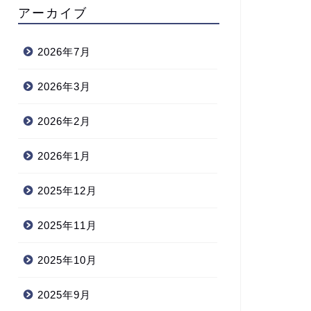
アーカイブ
2026年7月
2026年3月
2026年2月
2026年1月
2025年12月
2025年11月
2025年10月
2025年9月