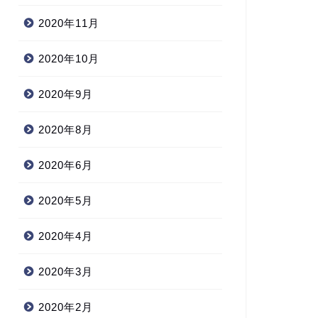
2020年11月
2020年10月
2020年9月
2020年8月
2020年6月
2020年5月
2020年4月
2020年3月
2020年2月