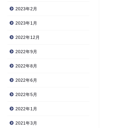
2023年2月
2023年1月
2022年12月
2022年9月
2022年8月
2022年6月
2022年5月
2022年1月
2021年3月