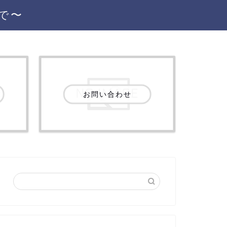
で〜
お問い合わせ