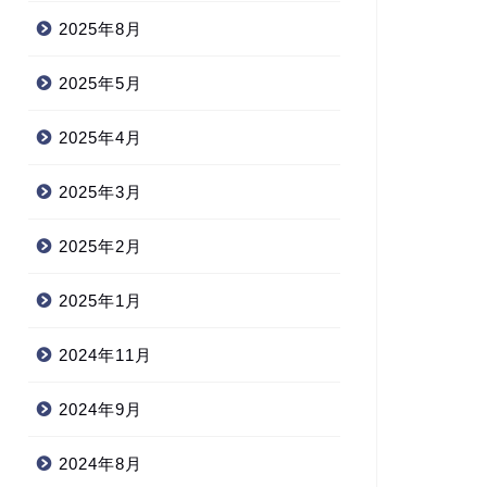
2025年8月
2025年5月
2025年4月
2025年3月
2025年2月
2025年1月
2024年11月
2024年9月
2024年8月