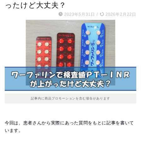
ったけど大丈夫？
2023年5月31日
/
2026年2月22日
記事内に商品プロモーションを含む場合があります
今回は、患者さんから実際にあった質問をもとに記事を書いて
います。