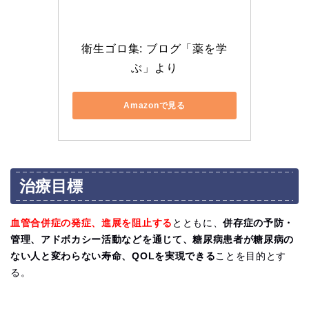
衛生ゴロ集: ブログ「薬を学
ぶ」より
Amazonで見る
治療目標
血管合併症の発症、進展を阻止する
とともに、
併存症の予防・
管理、アドボカシー活動などを通じて、糖尿病患者が糖尿病の
ない人と変わらない寿命、QOLを実現できる
ことを目的とす
る。