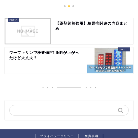
【薬剤師勉強用】糖尿病関連の内容まと
め
ワーファリンで検査値PT-INRが上がっ
たけど大丈夫？
プライバシーポリシー
免責事項