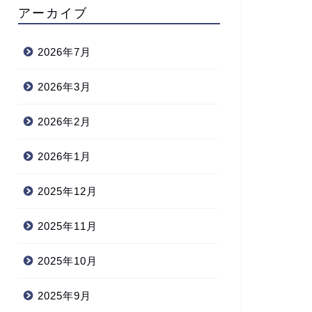
アーカイブ
2026年7月
2026年3月
2026年2月
2026年1月
2025年12月
2025年11月
2025年10月
2025年9月