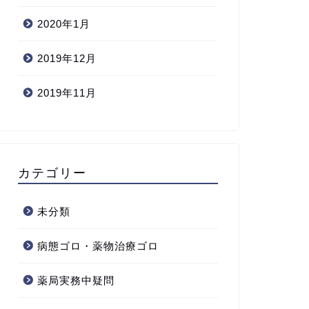
2020年1月
2019年12月
2019年11月
カテゴリー
未分類
病態ゴロ・薬物治療ゴロ
薬局実務中疑問