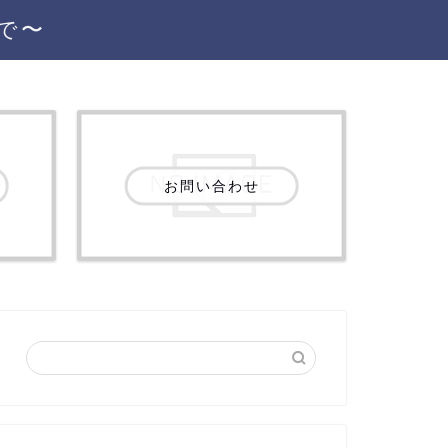
で〜
お問い合わせ