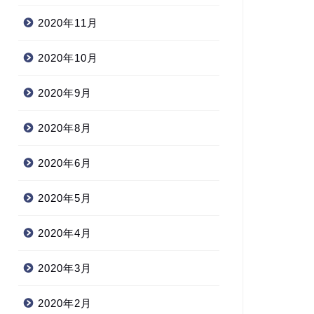
2020年11月
2020年10月
2020年9月
2020年8月
2020年6月
2020年5月
2020年4月
2020年3月
2020年2月