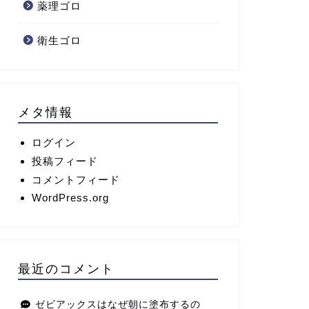
薬理ゴロ
衛生ゴロ
メタ情報
ログイン
投稿フィード
コメントフィード
WordPress.org
最近のコメント
ゼビアックスはなぜ朝に塗布するの