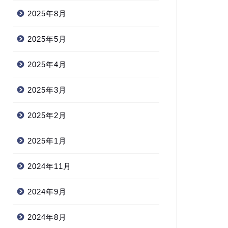
2025年8月
2025年5月
2025年4月
2025年3月
2025年2月
2025年1月
2024年11月
2024年9月
2024年8月