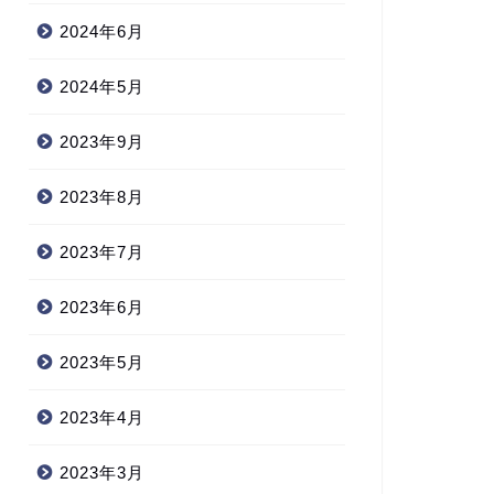
2024年6月
2024年5月
2023年9月
2023年8月
2023年7月
2023年6月
2023年5月
2023年4月
2023年3月