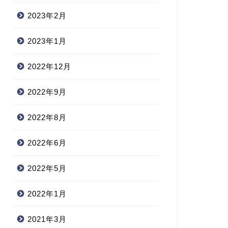
2023年2月
2023年1月
2022年12月
2022年9月
2022年8月
2022年6月
2022年5月
2022年1月
2021年3月