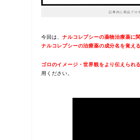
記事内に商品プロ
今回は、
ナルコレプシーの薬物治療薬に
ナルコレプシーの治療薬の成分名を覚え
ゴロのイメージ・世界観をより伝えられる
用ください。