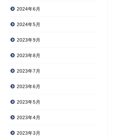
2024年6月
2024年5月
2023年9月
2023年8月
2023年7月
2023年6月
2023年5月
2023年4月
2023年3月