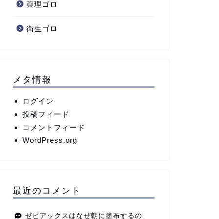
薬理ゴロ
衛生ゴロ
メタ情報
ログイン
投稿フィード
コメントフィード
WordPress.org
最近のコメント
ゼビアックスはなぜ朝に塗布するの