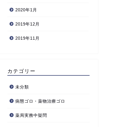
2020年1月
2019年12月
2019年11月
カテゴリー
未分類
病態ゴロ・薬物治療ゴロ
薬局実務中疑問