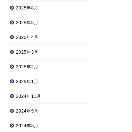
2025年8月
2025年5月
2025年4月
2025年3月
2025年2月
2025年1月
2024年11月
2024年9月
2024年8月