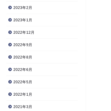
2023年2月
2023年1月
2022年12月
2022年9月
2022年8月
2022年6月
2022年5月
2022年1月
2021年3月