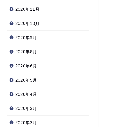
2020年11月
2020年10月
2020年9月
2020年8月
2020年6月
2020年5月
2020年4月
2020年3月
2020年2月