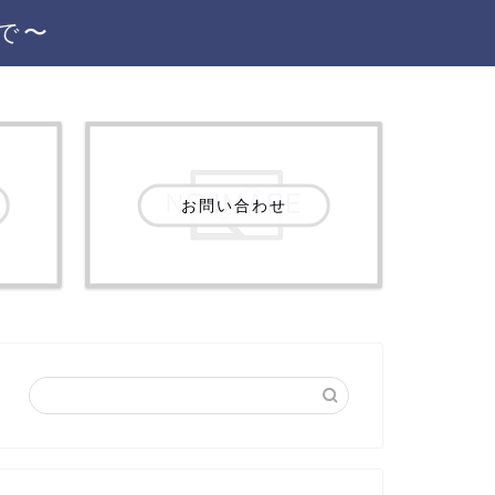
で〜
お問い合わせ