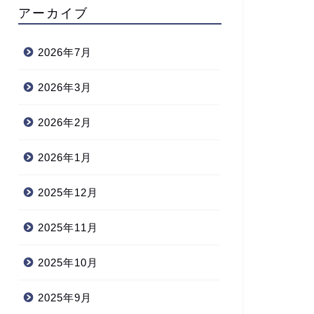
アーカイブ
2026年7月
2026年3月
2026年2月
2026年1月
2025年12月
2025年11月
2025年10月
2025年9月