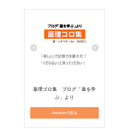
薬理ゴロ集　ブログ「薬を学
ぶ」より
Amazonで見る