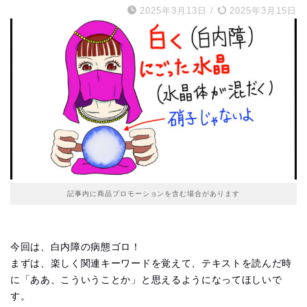
2025年3月13日
/
2025年3月15日
記事内に商品プロモーションを含む場合があります
今回は、白内障の病態ゴロ！
まずは、楽しく関連キーワードを覚えて、テキストを読んだ時
に「ああ、こういうことか」と思えるようになってほしいで
す。