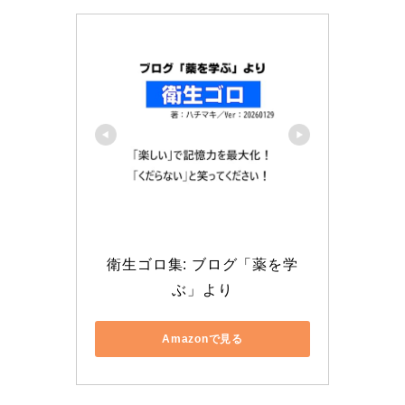
衛生ゴロ集: ブログ「薬を学
ぶ」より
Amazonで見る