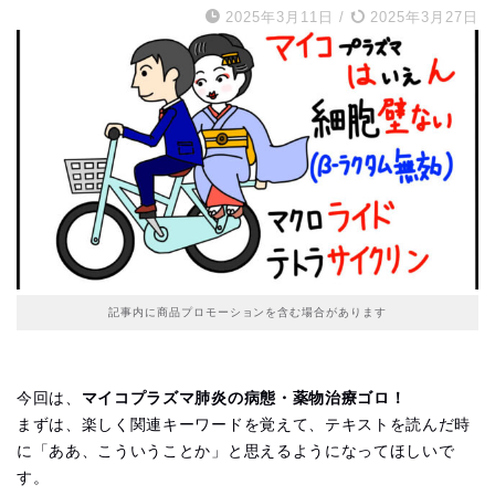
2025年3月11日
/
2025年3月27日
記事内に商品プロモーションを含む場合があります
今回は、
マイコプラズマ肺炎の病態・薬物治療ゴロ！
まずは、楽しく関連キーワードを覚えて、テキストを読んだ時
に「ああ、こういうことか」と思えるようになってほしいで
す。