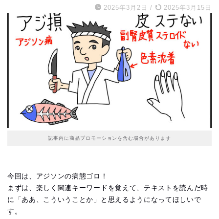
2025年3月2日
/
2025年3月15日
記事内に商品プロモーションを含む場合があります
今回は、アジソンの病態ゴロ！
まずは、楽しく関連キーワードを覚えて、テキストを読んだ時
に「ああ、こういうことか」と思えるようになってほしいで
す。