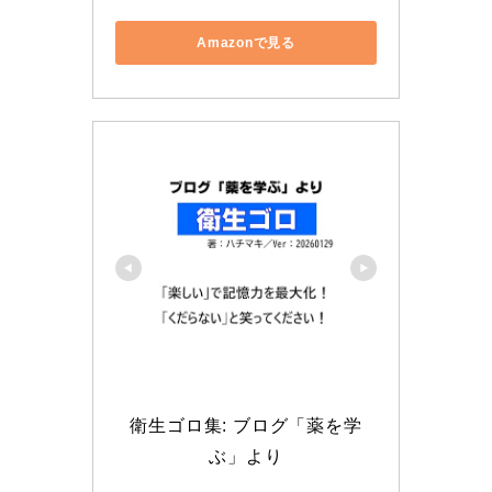
Amazonで見る
衛生ゴロ集: ブログ「薬を学
ぶ」より