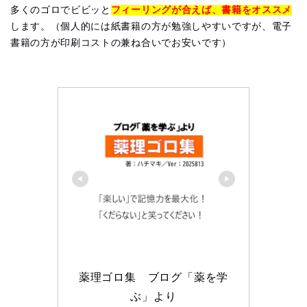
多くのゴロでビビッと
フィーリングが合えば、書籍をオススメ
します。（個人的には紙書籍の方が勉強しやすいですが、電子
書籍の方が印刷コストの兼ね合いでお安いです）
薬理ゴロ集　ブログ「薬を学
ぶ」より