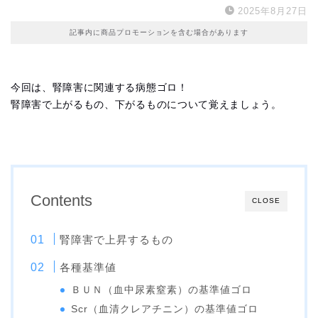
2025年8月27日
記事内に商品プロモーションを含む場合があります
今回は、腎障害に関連する病態ゴロ！
腎障害で上がるもの、下がるものについて覚えましょう。
Contents
CLOSE
腎障害で上昇するもの
各種基準値
ＢＵＮ（血中尿素窒素）の基準値ゴロ
Scr（血清クレアチニン）の基準値ゴロ