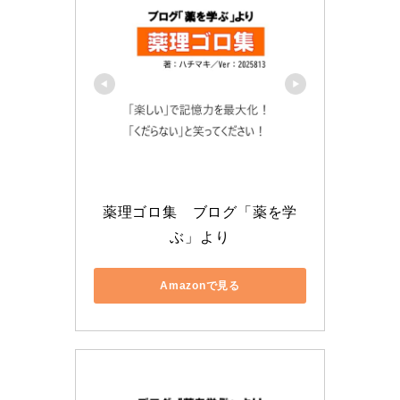
薬理ゴロ集　ブログ「薬を学
ぶ」より
Amazonで見る