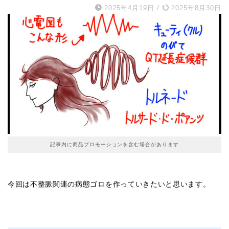
2025年4月19日
/
2025年8月30日
記事内に商品プロモーションを含む場合があります
今回は不整脈関連の病態ゴロを作っていきたいと思います。