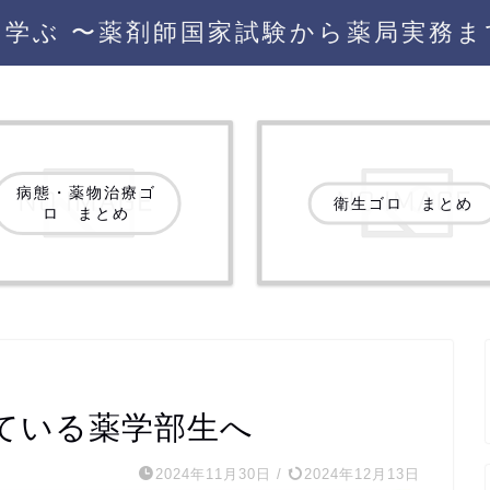
を学ぶ 〜薬剤師国家試験から薬局実務ま
病態・薬物治療ゴ
衛生ゴロ まとめ
ロ まとめ
ている薬学部生へ
2024年11月30日
/
2024年12月13日