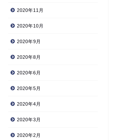
2020年11月
2020年10月
2020年9月
2020年8月
2020年6月
2020年5月
2020年4月
2020年3月
2020年2月