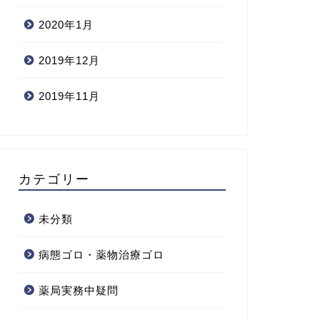
2020年1月
2019年12月
2019年11月
カテゴリー
未分類
病態ゴロ・薬物治療ゴロ
薬局実務中疑問