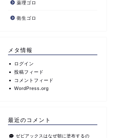
薬理ゴロ
衛生ゴロ
メタ情報
ログイン
投稿フィード
コメントフィード
WordPress.org
最近のコメント
ゼビアックスはなぜ朝に塗布するの