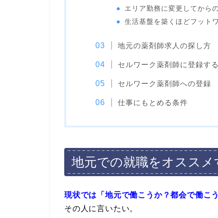
エリア勤務に変更してから
生活基盤を築くほどフット
地元の薬剤師求人の探し方
セルワーク薬剤師に登録す
セルワーク薬剤師への登録
仕事にもとめる条件
地元での就職をオススメ
現状では「地元で働こうか？都会で働こ
その人に言いたい。