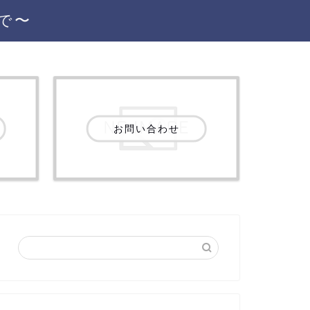
で〜
お問い合わせ