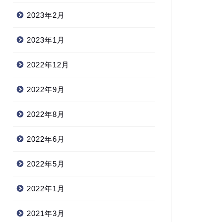
2023年2月
2023年1月
2022年12月
2022年9月
2022年8月
2022年6月
2022年5月
2022年1月
2021年3月