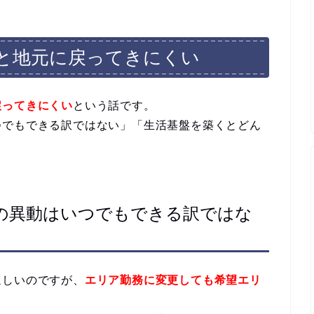
と地元に戻ってきにくい
戻ってきにくい
という話です。
つでもできる訳ではない」「生活基盤を築くとどん
。
の異動はいつでもできる訳ではな
ほしいのですが、
エリア勤務に変更しても希望エリ