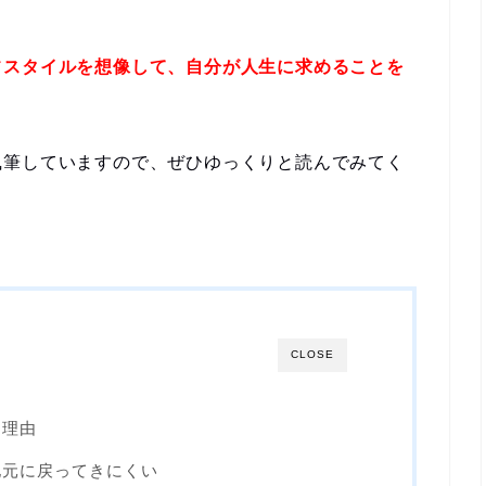
フスタイルを想像して、自分が人生に求めることを
執筆していますので、ぜひゆっくりと読んでみてく
CLOSE
る理由
地元に戻ってきにくい