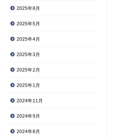
2025年8月
2025年5月
2025年4月
2025年3月
2025年2月
2025年1月
2024年11月
2024年9月
2024年8月