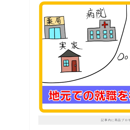
記事内に商品プロ