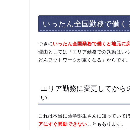
いったん全国勤務で働く
つぎに
いったん全国勤務で働くと地元に
理由としては「エリア勤務での異動はい
どんフットワークが重くなる」からです
エリア勤務に変更してから
い
これは本当に薬学部生さんに知っていて
アにすぐ異動できない
こともあります。