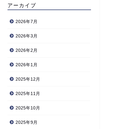
アーカイブ
2026年7月
2026年3月
2026年2月
2026年1月
2025年12月
2025年11月
2025年10月
2025年9月