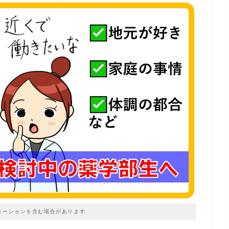
モーションを含む場合があります