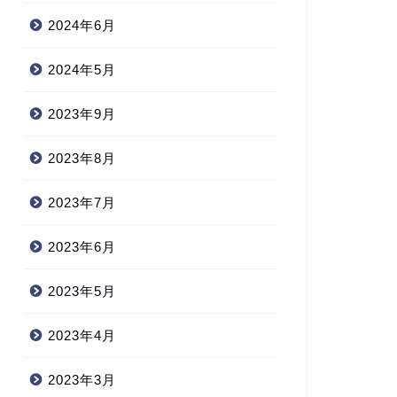
2024年6月
2024年5月
2023年9月
2023年8月
2023年7月
2023年6月
2023年5月
2023年4月
2023年3月