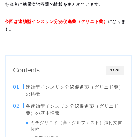
を参考に糖尿病治療薬の情報をまとめています。
今回は速効型インスリン分泌促進薬（グリニド薬）
になりま
す。
Contents
CLOSE
速効型インスリン分泌促進薬（グリニド薬）
の特徴
各速効型インスリン分泌促進薬（グリニド
薬）の基本情報
ミチグリニド（商：グルファスト）添付文書
抜粋