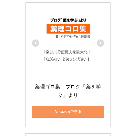
薬理ゴロ集　ブログ「薬を学
ぶ」より
Amazonで見る