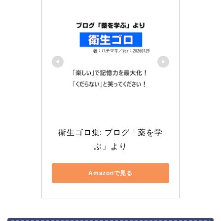
衛生ゴロ集: ブログ「薬を学
ぶ」より
Amazonで見る