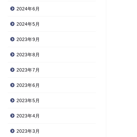
2024年6月
2024年5月
2023年9月
2023年8月
2023年7月
2023年6月
2023年5月
2023年4月
2023年3月