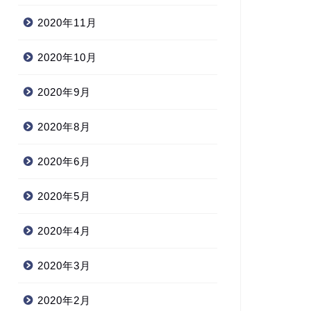
2020年11月
2020年10月
2020年9月
2020年8月
2020年6月
2020年5月
2020年4月
2020年3月
2020年2月