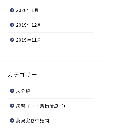
2020年1月
2019年12月
2019年11月
カテゴリー
未分類
病態ゴロ・薬物治療ゴロ
薬局実務中疑問