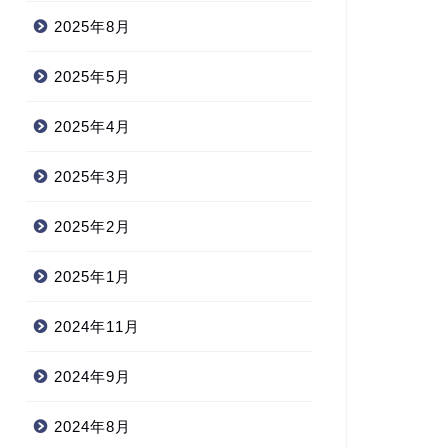
2025年8月
2025年5月
2025年4月
2025年3月
2025年2月
2025年1月
2024年11月
2024年9月
2024年8月