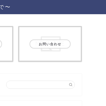
で〜
お問い合わせ