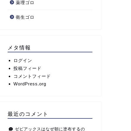
薬理ゴロ
衛生ゴロ
メタ情報
ログイン
投稿フィード
コメントフィード
WordPress.org
最近のコメント
ゼビアックスはなぜ朝に塗布するの