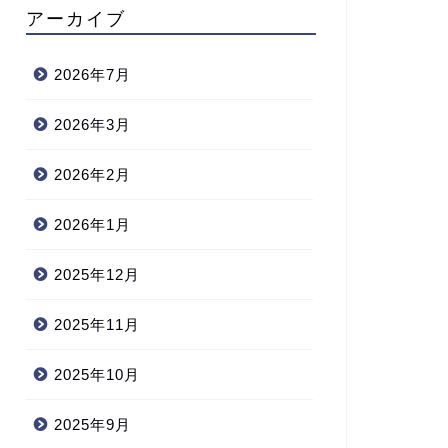
アーカイブ
2026年7月
2026年3月
2026年2月
2026年1月
2025年12月
2025年11月
2025年10月
2025年9月