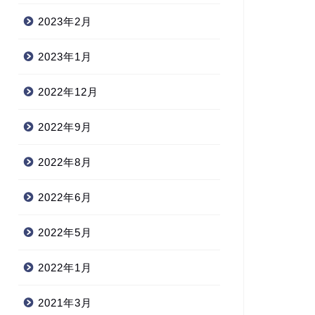
2023年2月
2023年1月
2022年12月
2022年9月
2022年8月
2022年6月
2022年5月
2022年1月
2021年3月