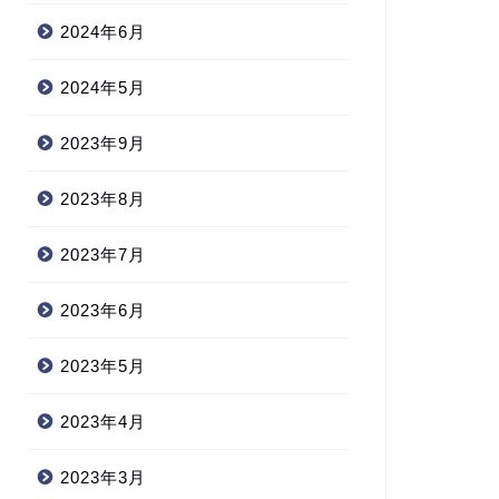
2024年6月
2024年5月
2023年9月
2023年8月
2023年7月
2023年6月
2023年5月
2023年4月
2023年3月