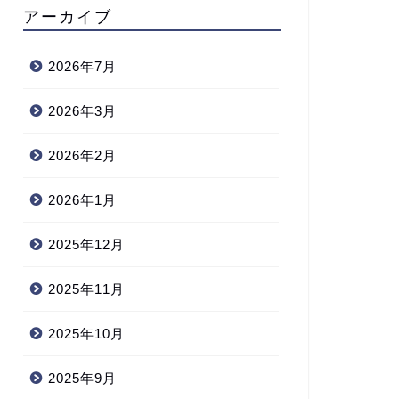
アーカイブ
2026年7月
2026年3月
2026年2月
2026年1月
2025年12月
2025年11月
2025年10月
2025年9月