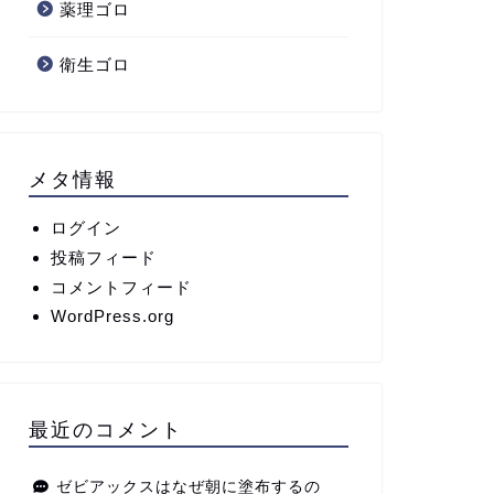
薬理ゴロ
衛生ゴロ
メタ情報
ログイン
投稿フィード
コメントフィード
WordPress.org
最近のコメント
ゼビアックスはなぜ朝に塗布するの