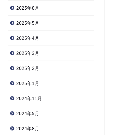
2025年8月
2025年5月
2025年4月
2025年3月
2025年2月
2025年1月
2024年11月
2024年9月
2024年8月