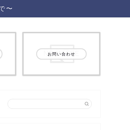
で〜
お問い合わせ