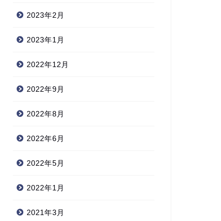
2023年2月
2023年1月
2022年12月
2022年9月
2022年8月
2022年6月
2022年5月
2022年1月
2021年3月