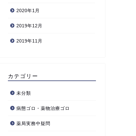
2020年1月
2019年12月
2019年11月
カテゴリー
未分類
病態ゴロ・薬物治療ゴロ
薬局実務中疑問