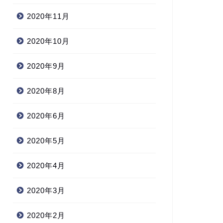
2020年11月
2020年10月
2020年9月
2020年8月
2020年6月
2020年5月
2020年4月
2020年3月
2020年2月