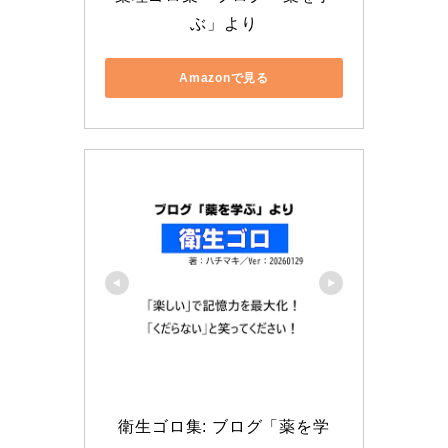
ぶ」より
Amazonで見る
衛生ゴロ集: ブログ「薬を学