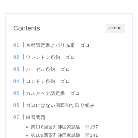
Contents
CLOSE
京都議定書とパリ協定 ゴロ
ワシントン条約 ゴロ
バーゼル条約 ゴロ
ロンドン条約 ゴロ
カルタヘナ議定書 ゴロ
ゴロにはない国際的な取り組み
練習問題
第110回薬剤師国家試験 問137
第109回薬剤師国家試験 問141