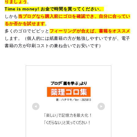
りましょう
。
Time is money! お金で時間を買ってください
。
しかも
当ブログなら購入前にゴロを確認でき、自分に合ってい
るか否かを試せます
。
多くのゴロでビビッと
フィーリングが合えば、書籍をオススメ
します。（個人的には紙書籍の方が勉強しやすいですが、電子
書籍の方が印刷コストの兼ね合いでお安いです）