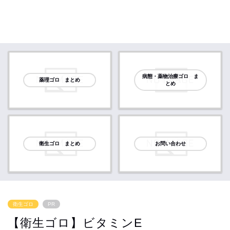
病態・薬物治療ゴロ ま
薬理ゴロ まとめ
とめ
衛生ゴロ まとめ
お問い合わせ
衛生ゴロ
PR
【衛生ゴロ】ビタミンE