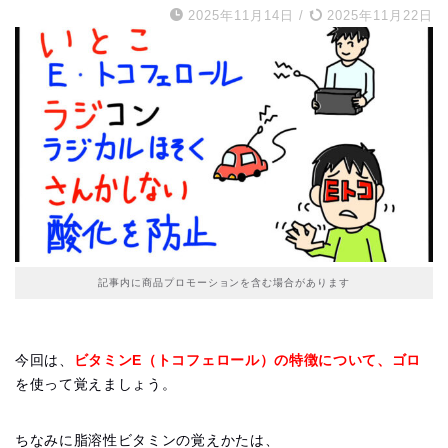
2025年11月14日
/
2025年11月22日
記事内に商品プロモーションを含む場合があります
今回は、
ビタミンE（トコフェロール）の特徴について、ゴロ
を使って覚えましょう。
ちなみに脂溶性ビタミンの覚えかたは、