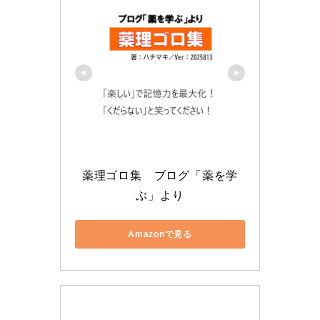
薬理ゴロ集　ブログ「薬を学
ぶ」より
Amazonで見る