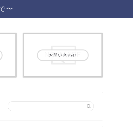
で〜
お問い合わせ