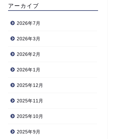
アーカイブ
2026年7月
2026年3月
2026年2月
2026年1月
2025年12月
2025年11月
2025年10月
2025年9月