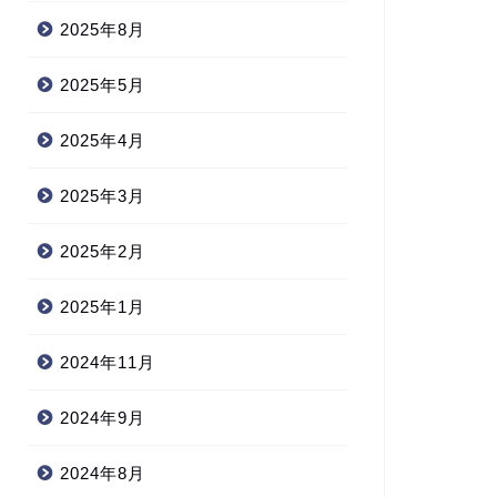
2025年8月
2025年5月
2025年4月
2025年3月
2025年2月
2025年1月
2024年11月
2024年9月
2024年8月