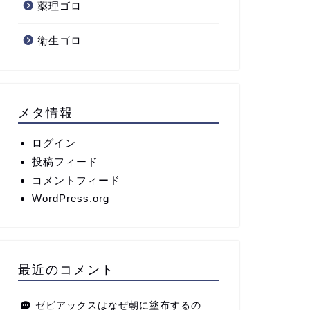
薬理ゴロ
衛生ゴロ
メタ情報
ログイン
投稿フィード
コメントフィード
WordPress.org
最近のコメント
ゼビアックスはなぜ朝に塗布するの