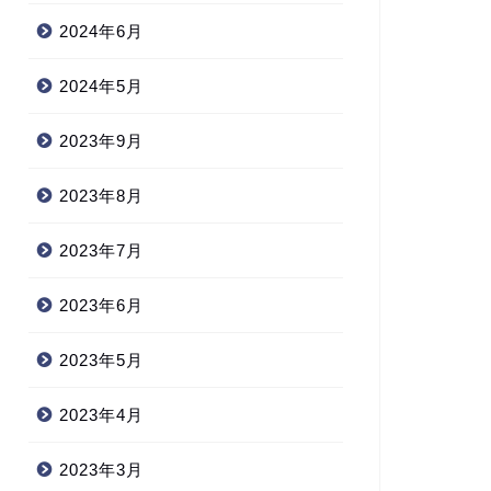
2024年6月
2024年5月
2023年9月
2023年8月
2023年7月
2023年6月
2023年5月
2023年4月
2023年3月