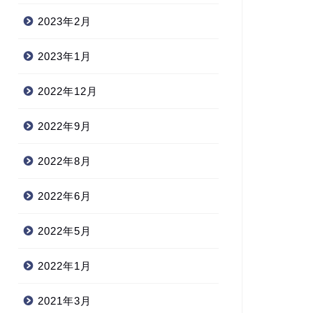
2023年2月
2023年1月
2022年12月
2022年9月
2022年8月
2022年6月
2022年5月
2022年1月
2021年3月