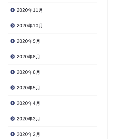
2020年11月
2020年10月
2020年9月
2020年8月
2020年6月
2020年5月
2020年4月
2020年3月
2020年2月