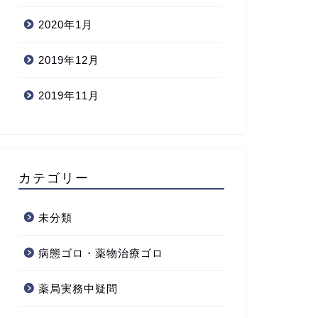
2020年1月
2019年12月
2019年11月
カテゴリー
未分類
病態ゴロ・薬物治療ゴロ
薬局実務中疑問